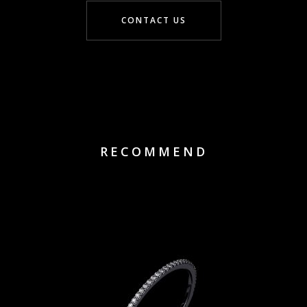
CONTACT US
RECOMMEND