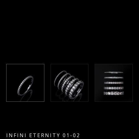
INFINI ETERNITY 01-02