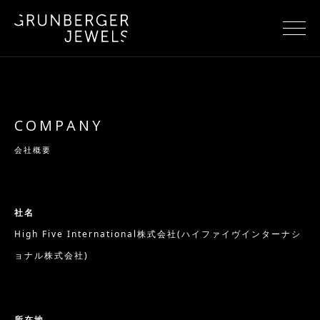
COMPANY
会社概要
社名
High Five International株式会社(ハイファイヴインターナシ
ョナル株式会社)
所在地