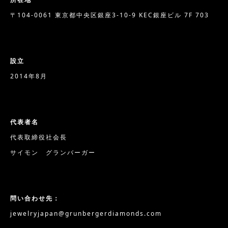
〒104-0061 東京都中央区銀座3-10-9 KEC銀座ビル 7F 703
設立
2014年8月
代表者名
代表取締役社会長
サイモン グランバーガー
問い合わせ先：
jewelryjapan@grunbergerdiamonds.com