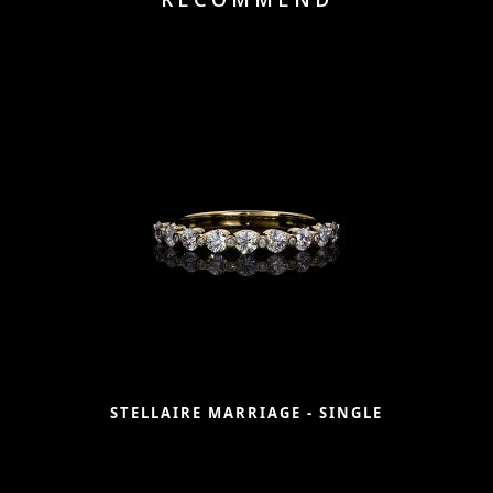
STELLAIRE MARRIAGE - SINGLE