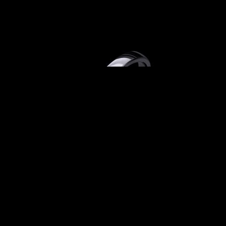
ETERNAL MARRIAGE 02