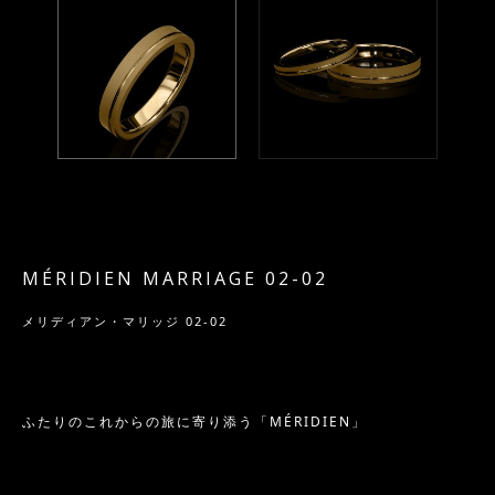
MÉRIDIEN MARRIAGE 02-02
メリディアン・マリッジ 02-02
ふたりのこれからの旅に寄り添う「MÉRIDIEN」